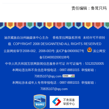
责任编辑：
鲁茸只玛
迪庆藏族自治州融媒体中心主办 香格里拉网版权所有 未经许可不得转
载 COPYRIGHT 2008 DESIGNNTEND ALL RIGHTS RESERVED
云新网前审字2008-002、2008-003号 滇ICP备09000927号
滇公网安
备53340002000108号
中华人民共和国互联网新闻信息服务许可证 许可证编号：53120250005
本网站违法和不良信息举报电话：0887-8881015 举报邮箱：
70835107@qq.com
本网站涉未成年人专用举报电话：0887-8881015 举报邮箱：
70835107@qq.com