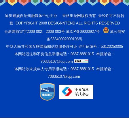
迪庆藏族自治州融媒体中心主办 香格里拉网版权所有 未经许可不得转
载 COPYRIGHT 2008 DESIGNNTEND ALL RIGHTS RESERVED
云新网前审字2008-002、2008-003号 滇ICP备09000927号
滇公网安
备53340002000108号
中华人民共和国互联网新闻信息服务许可证 许可证编号：53120250005
本网站违法和不良信息举报电话：0887-8881015 举报邮箱：
70835107@qq.com
本网站涉未成年人专用举报电话：0887-8881015 举报邮箱：
70835107@qq.com