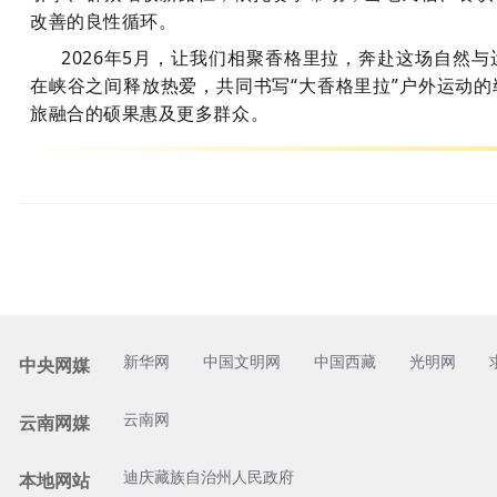
改善的良性循环。
2026年5月，让我们相聚香格里拉，奔赴这场自然
在峡谷之间释放热爱，共同书写“大香格里拉”户外运动
旅融合的硕果惠及更多群众。
新华网
中国文明网
中国西藏
光明网
中央网媒
云南网
云南网媒
迪庆藏族自治州人民政府
本地网站