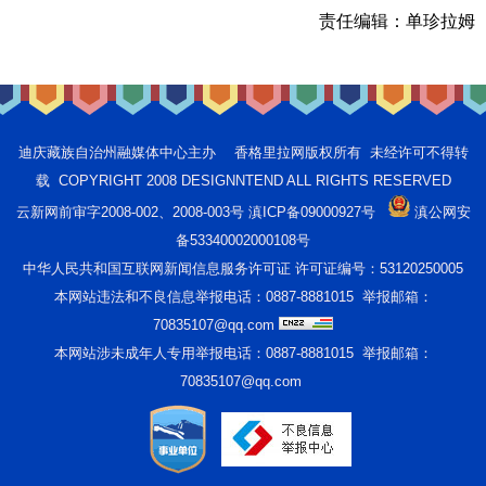
责任编辑：
单珍拉姆
迪庆藏族自治州融媒体中心主办 香格里拉网版权所有 未经许可不得转
载 COPYRIGHT 2008 DESIGNNTEND ALL RIGHTS RESERVED
云新网前审字2008-002、2008-003号 滇ICP备09000927号
滇公网安
备53340002000108号
中华人民共和国互联网新闻信息服务许可证 许可证编号：53120250005
本网站违法和不良信息举报电话：0887-8881015 举报邮箱：
70835107@qq.com
本网站涉未成年人专用举报电话：0887-8881015 举报邮箱：
70835107@qq.com