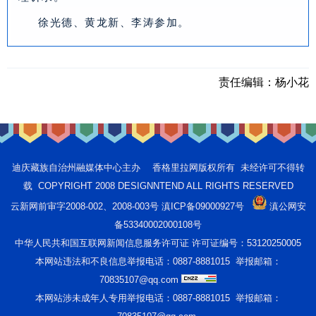
徐光德、黄龙新、李涛参加。
责任编辑：
杨小花
迪庆藏族自治州融媒体中心主办 香格里拉网版权所有 未经许可不得转
载 COPYRIGHT 2008 DESIGNNTEND ALL RIGHTS RESERVED
云新网前审字2008-002、2008-003号 滇ICP备09000927号
滇公网安
备53340002000108号
中华人民共和国互联网新闻信息服务许可证 许可证编号：53120250005
本网站违法和不良信息举报电话：0887-8881015 举报邮箱：
70835107@qq.com
本网站涉未成年人专用举报电话：0887-8881015 举报邮箱：