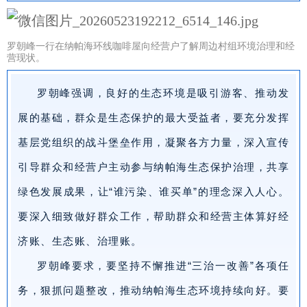
罗朝峰一行在纳帕海环线咖啡屋向经营户了解周边村组环境治理和经
营现状。
罗朝峰强调，良好的生态环境是吸引游客、推动发
展的基础，群众是生态保护的最大受益者，要充分发挥
基层党组织的战斗堡垒作用，凝聚各方力量，深入宣传
引导群众和经营户主动参与纳帕海生态保护治理，共享
绿色发展成果，
让“谁污染、谁买单”的理念深入人心
。
要深入细致做好群众工作，帮助群众和经营主体算好经
济账、生态账、治理账。
罗朝峰要求，要坚持不懈推进“三治一改善”各项任
务，狠抓问题整改，推动纳帕海生态环境持续向好。要