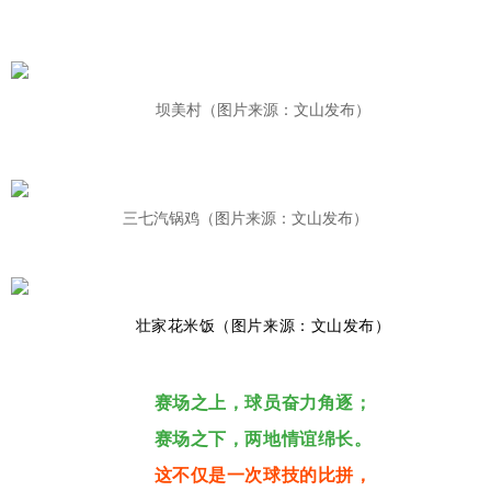
坝美村
（图片来源：文山发布）
三七汽锅鸡（图片来源：文山发布）
壮家花米饭（图片来源：文山发布）
赛场之上，球员奋力角逐；
赛场之下，两地情谊绵长。
这不仅是一次球技的比拼，