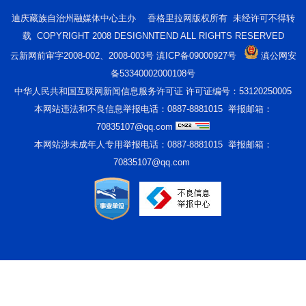
迪庆藏族自治州融媒体中心主办 香格里拉网版权所有 未经许可不得转
载 COPYRIGHT 2008 DESIGNNTEND ALL RIGHTS RESERVED
云新网前审字2008-002、2008-003号 滇ICP备09000927号
滇公网安
备53340002000108号
中华人民共和国互联网新闻信息服务许可证 许可证编号：53120250005
本网站违法和不良信息举报电话：0887-8881015 举报邮箱：
70835107@qq.com
本网站涉未成年人专用举报电话：0887-8881015 举报邮箱：
70835107@qq.com