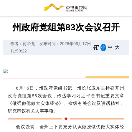
州政府党组第83次会议召开
作者：何帝龙
发布时间：2026年06月17日
小
中
大
11:59:22
6月16日，州政府党组书记、州长张卫东主持召开州
政府党组第83次会议，传达学习习近平总书记重要文章
《做强做优做大实体经济》
、
省级有关会议及讲话精神，
研究审议有关人事事项。
会议
强调
，全州上下要充分认识做强做优做大实体经