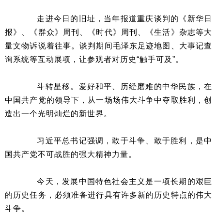
走进今日的旧址，当年报道重庆谈判的《新华日
报》、《群众》周刊、《时代》周刊、《生活》杂志等大
量文物诉说着往事。谈判期间毛泽东足迹地图、大事记查
询系统等互动展项，让参观者对历史“触手可及”。
斗转星移。爱好和平、历经磨难的中华民族，在
中国共产党的领导下，从一场场伟大斗争中夺取胜利，创
造出一个光明灿烂的新世界。
习近平总书记强调，敢于斗争、敢于胜利，是中
国共产党不可战胜的强大精神力量。
今天，发展中国特色社会主义是一项长期的艰巨
的历史任务，必须准备进行具有许多新的历史特点的伟大
斗争。