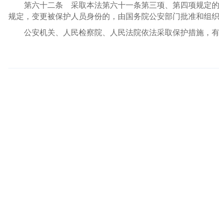
第六十二条 采取本法第六十一条第三项、第四项规定
规定，变更被保护人员身份的，由国务院公安部门批准和组
公安机关、人民检察院、人民法院依法采取保护措施，有