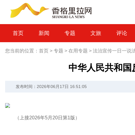
首页
新闻
专题
文旅
评论
您当前的位置：
首页
>
专题
>
在用专题
>
法治宣传一日一说
中华人民共和国
发布时间：2026年06月17日 16:51:05
（上接2026年5月20日第1版）