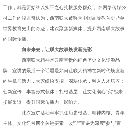
工作，就是要始终以实干之心扎根服务群众”。在网络传媒公
司工作的段孟奇认为，西南联大被称为中国高等教育史乃至
世界教育史上的奇迹，建议聚焦新媒体，提升西南联大故事
的国际传播。
向未来去，让联大故事焕发新光彩
西南联大精神是云南宝贵的红色历史文化资源品
牌，宣讲的最后一个话题是如何让联大精神在新时代焕发新
的生机与活力，大家纷纷支招：深耕传承，融入人才培养；
创新宣传，丰富形式载体；扎根基层，让文化润心“实”起来；
拓展渠道，提升国际传播力、影响力。
此次宣讲活动牢牢抓住历史根基、精神内核、青年
主体、文化纽带四个关键要素，改“听”宣讲为深度“参与”宣