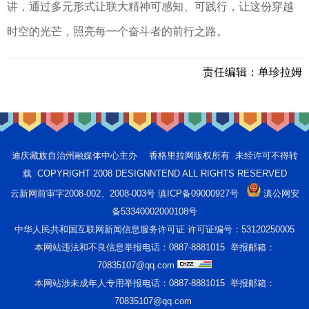
讲，通过多元形式让联大精神可感知、可践行，让这份穿越
时空的光芒，照亮每一个奋斗者的前行之路。
责任编辑：
单珍拉姆
迪庆藏族自治州融媒体中心主办 香格里拉网版权所有 未经许可不得转
载 COPYRIGHT 2008 DESIGNNTEND ALL RIGHTS RESERVED
云新网前审字2008-002、2008-003号 滇ICP备09000927号
滇公网安
备53340002000108号
中华人民共和国互联网新闻信息服务许可证 许可证编号：53120250005
本网站违法和不良信息举报电话：0887-8881015 举报邮箱：
70835107@qq.com
本网站涉未成年人专用举报电话：0887-8881015 举报邮箱：
70835107@qq.com