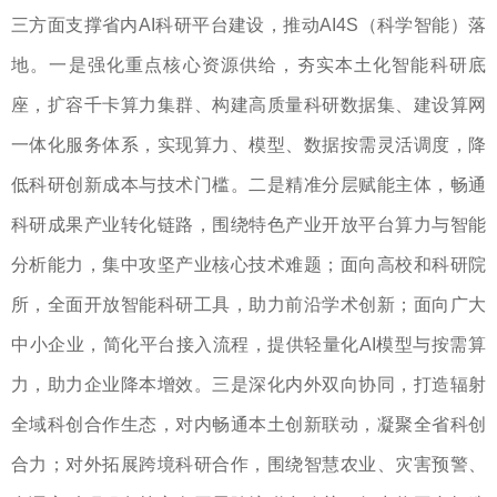
三方面支撑省内AI科研平台建设，推动AI4S（科学智能）落
地。一是强化重点核心资源供给，夯实本土化智能科研底
座，扩容千卡算力集群、构建高质量科研数据集、建设算网
一体化服务体系，实现算力、模型、数据按需灵活调度，降
低科研创新成本与技术门槛。二是精准分层赋能主体，畅通
科研成果产业转化链路，围绕特色产业开放平台算力与智能
分析能力，集中攻坚产业核心技术难题；面向高校和科研院
所，全面开放智能科研工具，助力前沿学术创新；面向广大
中小企业，简化平台接入流程，提供轻量化AI模型与按需算
力，助力企业降本增效。三是深化内外双向协同，打造辐射
全域科创合作生态，对内畅通本土创新联动，凝聚全省科创
合力；对外拓展跨境科研合作，围绕智慧农业、灾害预警、