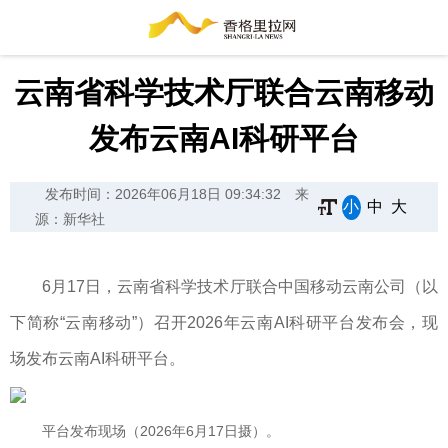
云南省科学技术厅联合云南移动
发布云南AI科研平台
发布时间：2026年06月18日 09:34:32
来
小
中
大
源：新华社
6月17日，云南省科学技术厅联合中国移动云南公司（以
下简称“云南移动”）召开2026年云南AI科研平台发布会，现
场发布云南AI科研平台。
平台发布现场（2026年6月17日摄）。