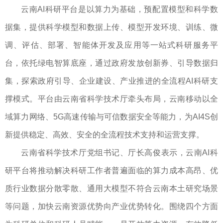
云南AI科研平台是以算力为基础，预配置模型和科学数
据集，提供科学模型和数据上传、模型开发环境、训练、微
调、评估、部署、智能体开发及应用等一站式科研服务平
台，依托绿电智算底座，通过政府发放创新券、引导数据归
集，探索政府引导、企业建设、产业推进的全流程AI科研支
撑模式。平台由云南省科学技术厅牵头布局，云南移动以全
域算力网络、5G高速传输与可信数据安全等能力，为AI4S创
新提供稳定、高效、安全的全流程技术支持和运营支撑。
云南省科学技术厅党组书记、厅长高俊表示，云南AI科
研平台将推动解决科研工作者普遍面临的算力成本高昂、优
质行业数据分散零散、通用大模型不符合云南本土研究场景
等问题，加快云南资源优势向产业优势转化。围绕四个方面