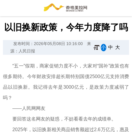
以旧换新政策，今年力度降了吗
发布时间：2026年05月08日 10:16:00
来
小
中
大
源：人民日报
“五一”假期，商家促销力度不小，大家对“国补”政策也有
很多期待。今年财政安排超长期特别国债2500亿元支持消费
品以旧换新。我记得去年是3000亿元，是政策力度减弱了
吗？
——人民网网友
要回答这名网友的疑惑，不妨看看去年的成绩单。
2025年，以旧换新相关商品销售额超过2.6万亿元，惠及