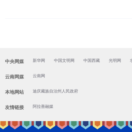
新华网
中国文明网
中国西藏
光明网
中央网媒
云南网
云南网媒
迪庆藏族自治州人民政府
本地网站
阿拉善融媒
友情链接