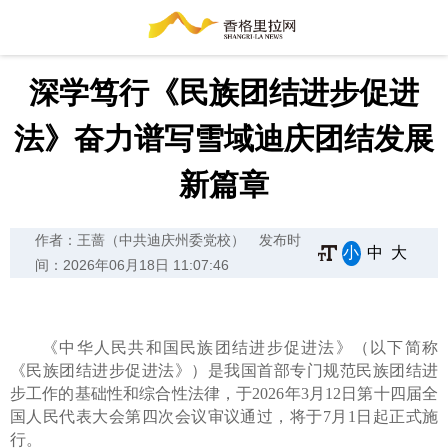
深学笃行《民族团结进步促进
法》奋力谱写雪域迪庆团结发展
新篇章
作者：王蔷（中共迪庆州委党校）
发布时
小
中
大
间：2026年06月18日 11:07:46
《中华人民共和国民族团结进步促进法》（以下简称
《民族团结进步促进法》）是我国首部专门规范民族团结进
步工作的基础性和综合性法律，于2026年3月12日第十四届全
国人民代表大会第四次会议审议通过，将于7月1日起正式施
行。