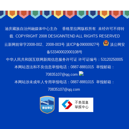
迪庆藏族自治州融媒体中心主办 香格里拉网版权所有 未经许可不得转
载 COPYRIGHT 2008 DESIGNNTEND ALL RIGHTS RESERVED
云新网前审字2008-002、2008-003号 滇ICP备09000927号
滇公网安
备53340002000108号
中华人民共和国互联网新闻信息服务许可证 许可证编号：53120250005
本网站违法和不良信息举报电话：0887-8881015 举报邮箱：
70835107@qq.com
本网站涉未成年人专用举报电话：0887-8881015 举报邮箱：
70835107@qq.com