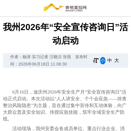
我州2026年“安全宣传咨询日”活
动启动
作者：杨涛 实习记者 汪晓洁 张燕
发布时
小
中
大
间：2026年06月18日 11:08:30
6月16日，迪庆州2026年安全生产月“安全宣传咨询日”活
动正式启动。本次活动以“人人讲安全、个个会应急——排查
整治风险隐患”为主题，旨在通过集中宣传和互动体验，向广
大群众普及安全知识、传授应急技能，筑牢全域安全生产防
线。
活动现场，我州安委会各成员单位、重点行业企业、消