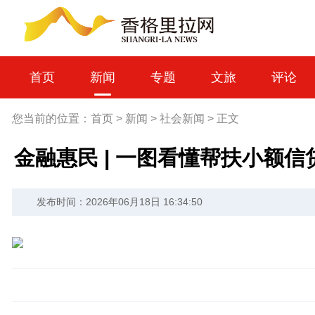
首页
新闻
专题
文旅
评论
您当前的位置：
首页
>
新闻
>
社会新闻
>
正文
金融惠民 | 一图看懂帮扶小额
发布时间：2026年06月18日 16:34:50