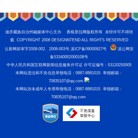
迪庆藏族自治州融媒体中心主办 香格里拉网版权所有 未经许可不得转
载 COPYRIGHT 2008 DESIGNNTEND ALL RIGHTS RESERVED
云新网前审字2008-002、2008-003号 滇ICP备09000927号
滇公网安
备53340002000108号
中华人民共和国互联网新闻信息服务许可证 许可证编号：53120250005
本网站违法和不良信息举报电话：0887-8881015 举报邮箱：
70835107@qq.com
本网站涉未成年人专用举报电话：0887-8881015 举报邮箱：
70835107@qq.com