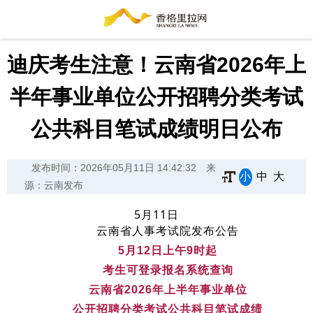
迪庆考生注意！云南省2026年上
半年事业单位公开招聘分类考试
公共科目笔试成绩明日公布
发布时间：2026年05月11日 14:42:32
来
小
中
大
源：云南发布
5月11日
云南省人事考试院发布公告
5月12日上午9时起
考生可登录报名系统查询
云南省2026年上半年事业单位
公开招聘分类考试公共科目笔试成绩