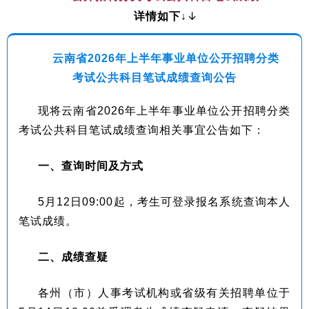
↓
详情如下↓
云南省2026年上半年事业单位公开招聘分类
考试公共科目笔试成绩查询公告
现将云南省2026年上半年事业单位公开招聘分类
考试公共科目笔试成绩查询相关事宜公告如下：
一、查询时间及方式
5月12日09:00起，考生可登录报名系统查询本人
笔试成绩。
二、成绩查疑
各州（市）人事考试机构或省级有关招聘单位于