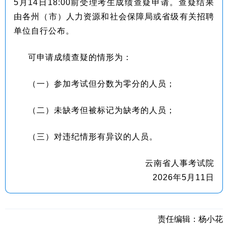
5月14日18:00前受理考生成绩查疑申请。查疑结果
由各州（市）人力资源和社会保障局或省级有关招聘
单位自行公布。
可申请成绩查疑的情形为：
（一）参加考试但分数为零分的人员；
（二）未缺考但被标记为缺考的人员；
（三）对违纪情形有异议的人员。
云南省人事考试院
2026年5月11日
责任编辑：
杨小花