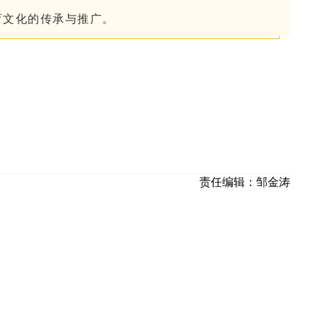
育文化的传承与推广。
责任编辑：
邹金涛