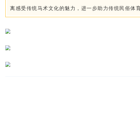
离感受传统马术文化的魅力，进一步助力传统民俗体