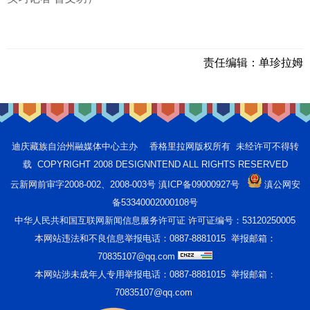
责任编辑：
单珍拉姆
迪庆藏族自治州融媒体中心主办 香格里拉网版权所有 未经许可不得转
载 COPYRIGHT 2008 DESIGNNTEND ALL RIGHTS RESERVED
云新网前审字2008-002、2008-003号 滇ICP备09000927号
滇公网安
备53340002000108号
中华人民共和国互联网新闻信息服务许可证 许可证编号：53120250005
本网站违法和不良信息举报电话：0887-8881015 举报邮箱：
70835107@qq.com
本网站涉未成年人专用举报电话：0887-8881015 举报邮箱：
70835107@qq.com