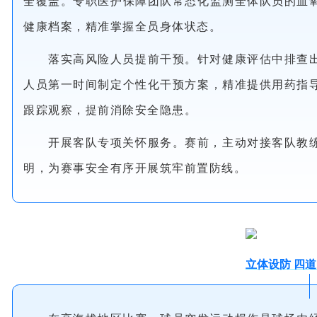
全覆盖。专职医护保障团队常态化监测全体队员的血
健康档案，精准掌握全员身体状态。
落实高风险人员提前干预。针对健康评估中排查
人员第一时间制定个性化干预方案，精准提供用药指
跟踪观察，提前消除安全隐患。
开展客队专项关怀服务。赛前，主动对接客队教
明，为赛事安全有序开展筑牢前置防线。
立体设防 四