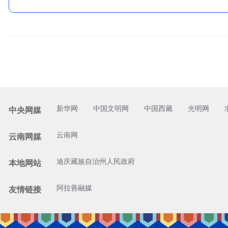
新华网
中国文明网
中国西藏
光明网
中央网媒
云南网
云南网媒
迪庆藏族自治州人民政府
本地网站
阿拉善融媒
友情链接