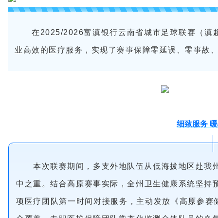
在2025/2026富滇银行云南省城市足球联赛
业高效的医疗服务，实现了赛事保障零延误、零事故
细致服务 
本次联赛期间，多支外地队伍从低海拔地区赴我
中之重。结合高原赛事实际，全州卫生健康系统坚持
项医疗团队第一时间对接服务，主动发放《高原参赛健