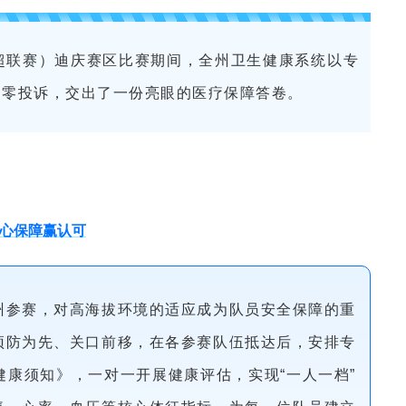
（滇超联赛）迪庆赛区比赛期间，全州卫生健康系统以专
、零投诉，交出了一份亮眼的医疗保障答卷。
暖心保障赢认可
州参赛，对高海拔环境的适应成为队员安全保障的重
预防为先、关口前移，在各参赛队伍抵达后，安排专
康须知》，一对一开展健康评估，实现“一人一档”