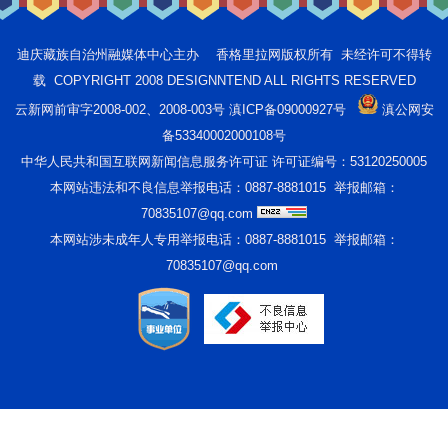
迪庆藏族自治州融媒体中心主办 香格里拉网版权所有 未经许可不得转
载 COPYRIGHT 2008 DESIGNNTEND ALL RIGHTS RESERVED
云新网前审字2008-002、2008-003号 滇ICP备09000927号
滇公网安
备53340002000108号
中华人民共和国互联网新闻信息服务许可证 许可证编号：53120250005
本网站违法和不良信息举报电话：0887-8881015 举报邮箱：
70835107@qq.com
本网站涉未成年人专用举报电话：0887-8881015 举报邮箱：
70835107@qq.com