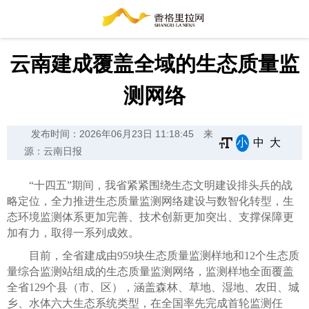
云南建成覆盖全域的生态质量监
测网络
发布时间：2026年06月23日 11:18:45
来
小
中
大
源：云南日报
“十四五”期间，我省紧紧围绕生态文明建设排头兵的战
略定位，全力推进生态质量监测网络建设与数智化转型，生
态环境监测体系更加完善、技术创新更加突出、支撑保障更
加有力，取得一系列成效。
目前，全省建成由959块生态质量监测样地和12个生态质
量综合监测站组成的生态质量监测网络，监测样地全面覆盖
全省129个县（市、区），涵盖森林、草地、湿地、农田、城
乡、水体六大生态系统类型，在全国率先完成首轮监测任