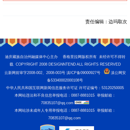
责任编辑：
边玛取次
迪庆藏族自治州融媒体中心主办 香格里拉网版权所有 未经许可不得转
载 COPYRIGHT 2008 DESIGNNTEND ALL RIGHTS RESERVED
云新网前审字2008-002、2008-003号 滇ICP备09000927号
滇公网安
备53340002000108号
中华人民共和国互联网新闻信息服务许可证 许可证编号：53120250005
本网站违法和不良信息举报电话：0887-8881015 举报邮箱：
70835107@qq.com
本网站涉未成年人专用举报电话：0887-8881015 举报邮箱：
70835107@qq.com