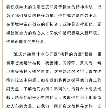
着积极向上的生活态度和勇于担当的精神风貌，成
为了我们身边的榜样力量。他们或许是自强不息、
在困境中奋起创业的开拓者；或许是互帮互助、凝
聚社区合力的热心人；又或许是积极融入新环境、
传播正能量的先行者。
迪庆州融媒体中心开设“榜样的力量”栏目，重
新带您走进张桂梅、杨善洲、高德荣、黄文秀、鲍
卫忠等榜样人物的世界。这些熟悉的名字，曾在过
往的报道中闪耀，如今我们将再次探寻他们身上的
闪光点，了解他们如何在不同的生活舞台上绽放光
彩，感受他们平凡中的伟大，汲取他们身上那股激
励人心的力量。让我们一同开启这段探寻之旅，让