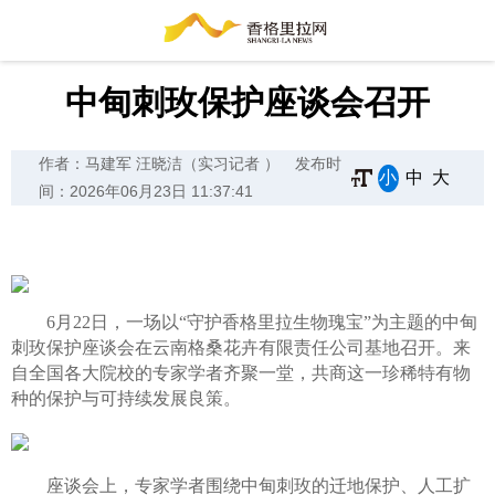
中甸刺玫保护座谈会召开
作者：马建军 汪晓洁（实习记者 ）
发布时
小
中
大
间：2026年06月23日 11:37:41
6月22日，一场以“守护香格里拉生物瑰宝”为主题的中甸
刺玫保护座谈会在云南格桑花卉有限责任公司基地召开。来
自全国各大院校的专家学者齐聚一堂，共商这一珍稀特有物
种的保护与可持续发展良策。
座谈会上，专家学者围绕中甸刺玫的迁地保护、人工扩