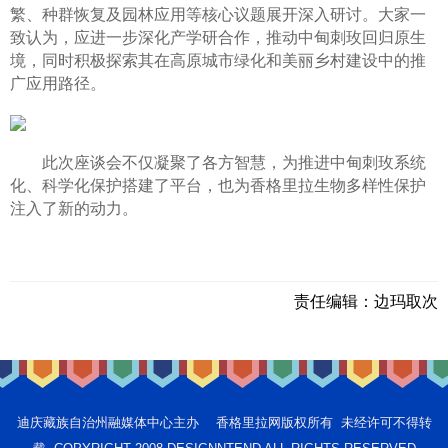
繁、种群恢复及园林应用等核心议题展开深入研讨。大家一
致认为，应进一步深化产学研合作，推动中甸刺玫回归原生
境，同时积极探索其在高原城市绿化和美丽乡村建设中的推
广应用路径。
此次座谈会不仅凝聚了各方智慧，为推进中甸刺玫系统
化、科学化保护搭建了平台，也为香格里拉生物多样性保护
注入了新的动力。
责任编辑：
边玛取次
迪庆藏族自治州融媒体中心主办 香格里拉网版权所有 未经许可不得转