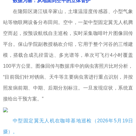
数据为基：从地面到空中的立体管护
在隆阳区潞江镇辛家山，土壤温湿度传感器、小型气象
站等物联网设备分布田间。空中，一架中型固定翼无人机腾
空而起，按预设航线自主巡检，实时采集咖啡叶片图像回传
平台。保山学院副教授杨欢介绍，它用于整个河谷的三维建
模，搭载合成孔径雷达、多光谱等，单次可飞行4小时覆盖
100平方公里。图像回传与数据库中的病虫害照片比对分析，
“目前我们针对锈病、天牛等主要病虫害进行重点识别，并按
照发病前期、中期、后期分别标注。一旦发现症状，系统直
接给出干预方案。”
中型固定翼无人机在咖啡基地巡检（2026年5月19日
摄）。