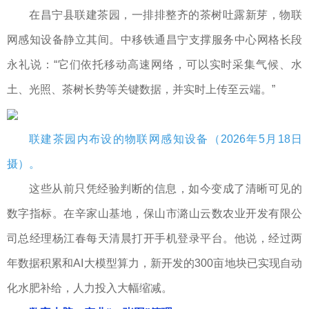
在昌宁县联建茶园，一排排整齐的茶树吐露新芽，物联
网感知设备静立其间。中移铁通昌宁支撑服务中心网格长段
永礼说：“它们依托移动高速网络，可以实时采集气候、水
土、光照、茶树长势等关键数据，并实时上传至云端。”
联建茶园内布设的物联网感知设备（2026年5月18日
摄）。
这些从前只凭经验判断的信息，如今变成了清晰可见的
数字指标。在辛家山基地，保山市潞山云数农业开发有限公
司总经理杨江春每天清晨打开手机登录平台。他说，经过两
年数据积累和AI大模型算力，新开发的300亩地块已实现自动
化水肥补给，人力投入大幅缩减。