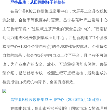
严控品质：从田间到杯子的信任
在昌宁县K检云数据集成应用中心，大屏幕上全县农残检
测总量、合格率等数据实时更新。昌宁县茶叶产业发展中心
主任鲁绍荣说：“这里就是茶产业的‘安全总控中心’。”云南移
动助力建成K检云数据集成应用中心，并创新构建了“1个县级
检测中心+100个企业自检点”的全域农残管控体系。企业每次
自检的结果，都会在3分钟内自动上传至平台，且全程不可篡
改，为产业生产的安全、放心、可追溯提供坚实保障。鲁绍
荣介绍，借助移动专线，检测过程可远程监控，最终生成的
检测报告由权威机构背书，全国流通有效。
昌宁县K检云数据集成应用中心（2026年5月18日摄）。
在咖啡领域，保山市检验检测院［国家市场监督管理总