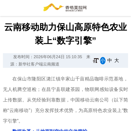
云南移动助力保山高原特色农业
装上“数字引擎”
发布时间：2026年06月24日 15:10:35
来
小
中
大
源：新华社客户端云南频道
在保山市隆阳区潞江镇辛家山千亩精品咖啡示范基地，
无人机腾空巡检；在昌宁县联建茶园，物联网感知设备实时
上传数据。从凭经验到靠数据，中国移动云南公司（以下简
称“云南移动”）充分发挥技术优势，为高原特色农业装上“数
字引擎”。