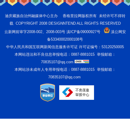
迪庆藏族自治州融媒体中心主办 香格里拉网版权所有 未经许可不得转
载 COPYRIGHT 2008 DESIGNNTEND ALL RIGHTS RESERVED
云新网前审字2008-002、2008-003号 滇ICP备09000927号
滇公网安
备53340002000108号
中华人民共和国互联网新闻信息服务许可证 许可证编号：53120250005
本网站违法和不良信息举报电话：0887-8881015 举报邮箱：
70835107@qq.com
本网站涉未成年人专用举报电话：0887-8881015 举报邮箱：
70835107@qq.com