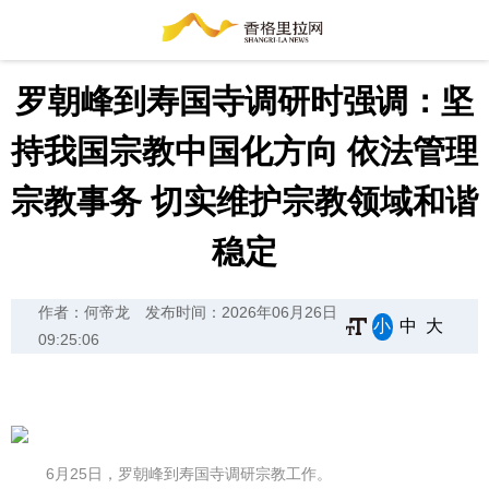
罗朝峰到寿国寺调研时强调：坚
持我国宗教中国化方向 依法管理
宗教事务 切实维护宗教领域和谐
稳定
作者：何帝龙
发布时间：2026年06月26日
小
中
大
09:25:06
6月25日，罗朝峰到寿国寺调研宗教工作。