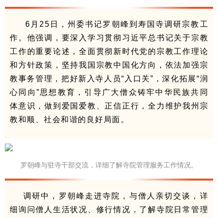
6月25日，州委书记罗朝峰到寿国寺调研宗教工
作。他强调，要深入学习贯彻习近平总书记关于宗教
工作的重要论述，全面贯彻新时代党的宗教工作理论
和方针政策，坚持我国宗教中国化方向，依法加强宗
教事务管理，
把好新入寺人员“入口关”，
深化拓展“润
心同向”思想教育，引导广大僧众铸牢中华民族共同
体意识，做到爱国爱教、正信正行，全力维护我州宗
教和顺、社会和谐的良好局面。
罗朝峰与驻寺干部交流，详细了解寺院管理服务工作情况。
调研中，罗朝峰走进寺院，与僧人亲切交谈，详
细询问僧人生活状况、修行情况，了解寺院日常管理