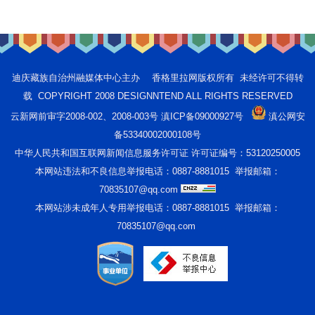
迪庆藏族自治州融媒体中心主办 香格里拉网版权所有 未经许可不得转
载 COPYRIGHT 2008 DESIGNNTEND ALL RIGHTS RESERVED
云新网前审字2008-002、2008-003号 滇ICP备09000927号
滇公网安
备53340002000108号
中华人民共和国互联网新闻信息服务许可证 许可证编号：53120250005
本网站违法和不良信息举报电话：0887-8881015 举报邮箱：
70835107@qq.com
本网站涉未成年人专用举报电话：0887-8881015 举报邮箱：
70835107@qq.com