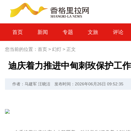
首页
新闻
专题
文旅
评论
您当前的位置：
首页
>
幻灯
>
正文
迪庆着力推进中甸刺玫保护工作
作者：马建军 汪晓洁
发布时间：2026年06月26日 09:52:35