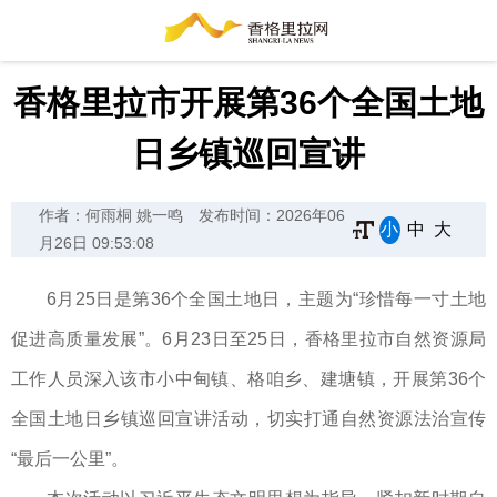
香格里拉市开展第36个全国土地
日乡镇巡回宣讲
作者：何雨桐 姚一鸣
发布时间：2026年06
小
中
大
月26日 09:53:08
6月25日是第36个全国土地日，主题为“珍惜每一寸土地
促进高质量发展”。6月23日至25日，香格里拉市自然资源局
工作人员深入该市小中甸镇、格咱乡、建塘镇，开展第36个
全国土地日乡镇巡回宣讲活动，切实打通自然资源法治宣传
“最后一公里”。