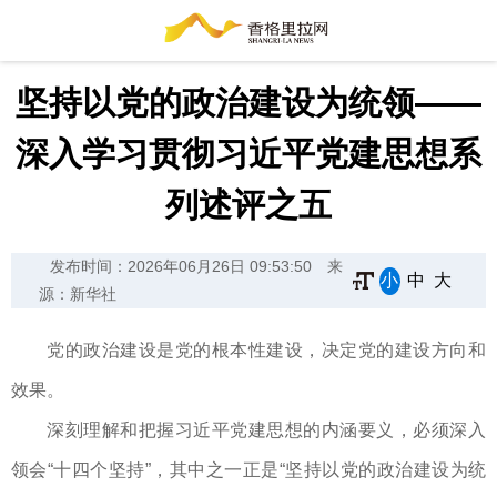
坚持以党的政治建设为统领——
深入学习贯彻习近平党建思想系
列述评之五
发布时间：2026年06月26日 09:53:50
来
小
中
大
源：新华社
党的政治建设是党的根本性建设，决定党的建设方向和
效果。
深刻理解和把握习近平党建思想的内涵要义，必须深入
领会“十四个坚持”，其中之一正是“坚持以党的政治建设为统