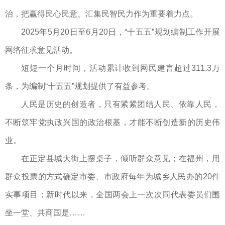
治，把赢得民心民意、汇集民智民力作为重要着力点。
2025年5月20日至6月20日，“十五五”规划编制工作开展
网络征求意见活动。
短短一个月时间，活动累计收到网民建言超过311.3万
条，为编制“十五五”规划提供了有益参考。
人民是历史的创造者，只有紧紧团结人民、依靠人民，
不断筑牢党执政兴国的政治根基，才能不断创造新的历史伟
业。
在正定县城大街上摆桌子，倾听群众意见；在福州，用
群众投票的方式确定市委、市政府每年为城乡人民办的20件
实事项目；新时代以来，全国两会上一次次同代表委员们围
坐一堂、共商国是……