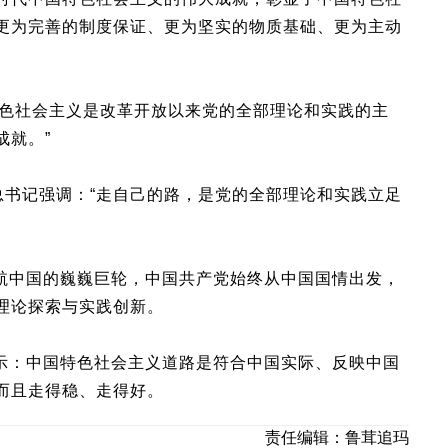
更为完善的制度保证、更为坚实的物质基础、更为主动
色社会主义是改革开放以来党的全部理论和实践的主
成就。”
书记强调：“走自己的路，是党的全部理论和实践立足
中国的巍巍巨轮，中国共产党始终从中国国情出发，
理论探索与实践创新。
：中国特色社会主义道路是符合中国实际、反映中国
而且走得稳、走得好。
责任编辑：
鲁茸追玛