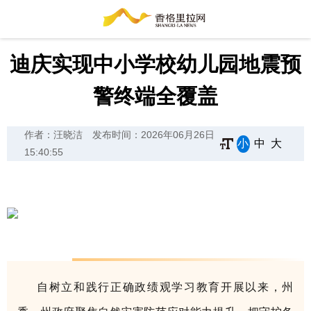
迪庆实现中小学校幼儿园地震预
警终端全覆盖
作者：汪晓洁
发布时间：2026年06月26日
小
中
大
15:40:55
自树立和践行正确政绩观学习教育开展以来，州