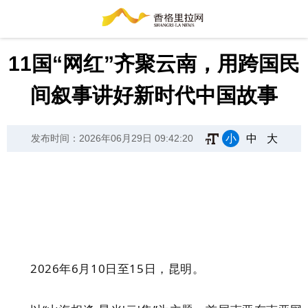
11国“网红”齐聚云南，用跨国民
间叙事讲好新时代中国故事
小
中
大
发布时间：2026年06月29日 09:42:20
2026年6月10日至15日，昆明。