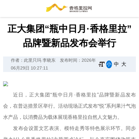
正大集团“瓶中日月·香格里拉”
品牌暨新品发布会举行
作者：此里只玛 李晓东
发布时间：2026年
小
中
大
06月29日 10:27:11
近日，正大集团“瓶中日月·香格里拉”品牌暨新品发布
会，在普达措景区举行。活动现场正式发布“悦”系列果汁气泡
水产品，以消费品为载体展现香格里拉自然人文魅力。
发布会设置文艺表演、模特走秀等特色展示环节。同步