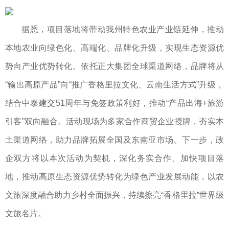
据悉，项目落地将带动我州特色农业产业链延伸，推动
本地农业向绿色化、高端化、品牌化升级，实现生态资源优
势向产业优势转化。依托正大集团全球渠道网络，品牌将从
“输出高原产品”向“推广香格里拉文化、云南生活方式”升级，
结合中泰建交51周年与免签政策利好，推动“产品出海+旅游
引客”双向融合。活动现场为多家合作商贸企业授牌，夯实本
土渠道网络，助力品牌拓展全国及东南亚市场。下一步，政
企双方将以本次活动为契机，深化务实合作、加快项目落
地，推动高原生态资源优势转化为绿色产业发展动能，以农
文旅深度融合助力乡村全面振兴，持续擦亮“香格里拉”世界级
文旅名片。