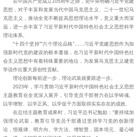
在中国共产党成立105周年之际，党中央明确习近平党建
思想，对于丰富和发展当代中国马克思主义、二十一世纪马
克思主义，推动全党不断提高思想理论水平，意义重大而深
远，进一步丰富了习近平新时代中国特色社会主义思想科学
理论体系。
“十四个坚持”“六个理论品格”……习近平党建思想作为加
强新时代党的建设的根本遵循，在习近平新时代中国特色社
会主义思想中有着特殊重要的地位，为发展马克思主义建党
学说作出重大原创性贡献。
理论创新每前进一步，理论武装就要跟进一步。
2023年，学习贯彻习近平新时代中国特色社会主义思想
主题教育在全党深入展开，引导党员干部努力在以学铸魂、
以学增智、以学正风、以学促干方面取得实实在在的成效。
在总结主题教育成果时，习近平总书记勉励：“要持续加
强理论武装，教育引导党员干部通过坚持学习党的创新理
论，悟规律、明方向、学方法、增智慧，固本培元、凝心铸