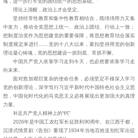
魂，进一步打牢党的团结统一的思想基础。”
理论上清醒，政治上才会坚定。
坚持经常性教育和集中性教育相结合，既绵绵用力又集
中发力，推动全党思想上统一、政治上团结、行动上一致；
把制度治党作为思想建党的重要保障，将思想教育结合落实
制度规定来进行……党的十八大以来，紧扣坚持用党的创新
理论凝心铸魂，党的思想建设一抓到底、常抓不懈。
中国共产党人依靠学习走到今天，也必然要依靠学习走
向未来。
面对愈加艰巨复杂的使命任务，必须坚定不移深入学习
党的创新理论，深学笃行习近平新时代中国特色社会主义思
想，中国化时代化的马克思主义必将展现出更加强大的真理
力量。
补足共产党人精神上的“钙”
2026年是中国工农红军长征胜利90周年。在江西于都，
沉浸式情景剧《告别》重现了1934年当地百姓送别红军出征