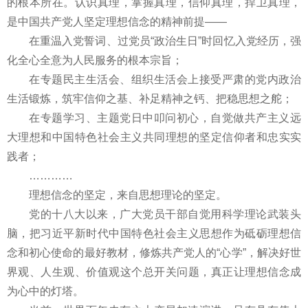
的根本所在。认识真理，掌握真理，信仰真理，捍卫真理，
是中国共产党人坚定理想信念的精神前提——
在重温入党誓词、过党员“政治生日”时回忆入党经历，强
化全心全意为人民服务的根本宗旨；
在专题民主生活会、组织生活会上接受严肃的党内政治
生活锻炼，筑牢信仰之基、补足精神之钙、把稳思想之舵；
在专题学习、主题党日中叩问初心，自觉做共产主义远
大理想和中国特色社会主义共同理想的坚定信仰者和忠实实
践者；
…………
理想信念的坚定，来自思想理论的坚定。
党的十八大以来，广大党员干部自觉用科学理论武装头
脑，把习近平新时代中国特色社会主义思想作为砥砺理想信
念和初心使命的最好教材，修炼共产党人的“心学”，解决好世
界观、人生观、价值观这个总开关问题，真正让理想信念成
为心中的灯塔。