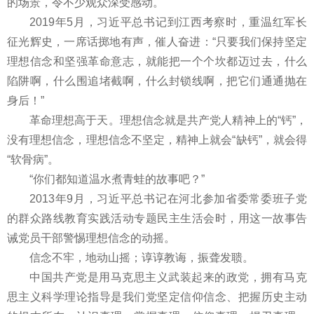
的场景，令不少观众深受感动。
2019年5月，习近平总书记到江西考察时，重温红军长
征光辉史，一席话掷地有声，催人奋进：“只要我们保持坚定
理想信念和坚强革命意志，就能把一个个坎都迈过去，什么
陷阱啊，什么围追堵截啊，什么封锁线啊，把它们通通抛在
身后！”
革命理想高于天。理想信念就是共产党人精神上的“钙”，
没有理想信念，理想信念不坚定，精神上就会“缺钙”，就会得
“软骨病”。
“你们都知道温水煮青蛙的故事吧？”
2013年9月，习近平总书记在河北参加省委常委班子党
的群众路线教育实践活动专题民主生活会时，用这一故事告
诫党员干部警惕理想信念的动摇。
信念不牢，地动山摇；谆谆教诲，振聋发聩。
中国共产党是用马克思主义武装起来的政党，拥有马克
思主义科学理论指导是我们党坚定信仰信念、把握历史主动