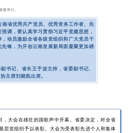
隆重举行。
云南省优秀共产党员、优秀党务工作者、先
议强调，要认真学习贯彻习近平党建思想，
神，动员激励全省各级党组织和广大党员干
代先锋，为开创云南发展新局面凝聚更加磅
副书记、省长王予波主持，省委副书记、
政协主席刘晓凯出席。
，大会在雄壮的国歌声中开幕。省委决定，对全省
先进基层党组织予以表彰。大会为受表彰先进个人和集体