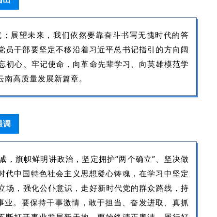
；展望未来，我们依然要靠奋斗书写无愧时代的答
大党员干部要坚定不移沿着习近平总书记指引的方向阔
忘初心、牢记使命，向革命先辈学习、向英雄模范学
云南高质量发展新篇章。
强调
，旗帜鲜明讲政治，坚定拥护“两个确立”、坚决做
新时代中国特色社会主义思想凝心铸魂，在学习中坚定
立场，强化公仆意识，走好新时代党的群众路线，持
事业。要保持干事激情，敢于担当、奋发进取、真抓