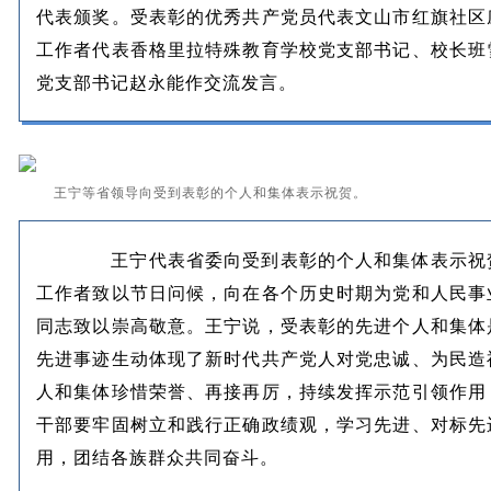
代表颁奖。受表彰的优秀共产党员代表文山市红旗社区
工作者代表香格里拉特殊教育学校党支部书记、校长班
党支部书记赵永能作交流发言。
王宁等省领导向受到表彰的个人和集体表示祝贺。
王宁代表省委向受到表彰的个人和集体表示祝贺
工作者致以节日问候，向在各个历史时期为党和人民事
同志致以崇高敬意。王宁说，受表彰的先进个人和集体
先进事迹生动体现了新时代共产党人对党忠诚、为民造
人和集体珍惜荣誉、再接再厉，持续发挥示范引领作用
干部要牢固树立和践行正确政绩观，学习先进、对标先
用，团结各族群众共同奋斗。