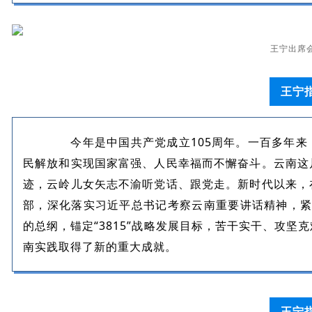
王宁出席
王宁
今年是中国共产党成立105周年。一百多年来
民解放和实现国家富强、人民幸福而不懈奋斗。云南这
迹，云岭儿女矢志不渝听党话、跟党走。新时代以来，
部，深化落实习近平总书记考察云南重要讲话精神，紧紧
的总纲，锚定“3815”战略发展目标，苦干实干、攻
南实践取得了新的重大成就。
王宁