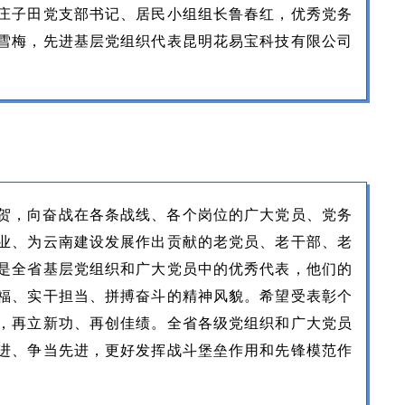
庄子田党支部书记、居民小组组长鲁春红，优秀党务
雪梅，先进基层党组织代表昆明花易宝科技有限公司
，向奋战在各条战线、各个岗位的广大党员、党务
业、为云南建设发展作出贡献的老党员、老干部、老
是全省基层党组织和广大党员中的优秀代表，他们的
福、实干担当、拼搏奋斗的精神风貌。希望受表彰个
，再立新功、再创佳绩。全省各级党组织和广大党员
进、争当先进，更好发挥战斗堡垒作用和先锋模范作