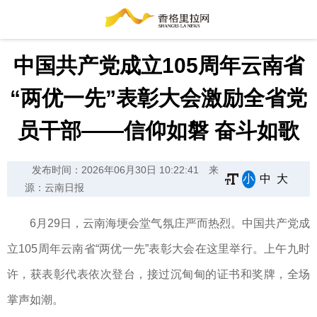
中国共产党成立105周年云南省
“两优一先”表彰大会激励全省党
员干部——信仰如磐 奋斗如歌
发布时间：2026年06月30日 10:22:41
来
小
中
大
源：云南日报
6月29日，云南海埂会堂气氛庄严而热烈。中国共产党成
立105周年云南省“两优一先”表彰大会在这里举行。上午九时
许，获表彰代表依次登台，接过沉甸甸的证书和奖牌，全场
掌声如潮。