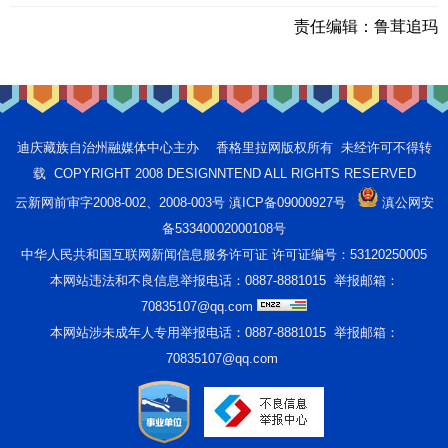
责任编辑：
鲁茸追玛
迪庆藏族自治州融媒体中心主办 香格里拉网版权所有 未经许可不得转
载 COPYRIGHT 2008 DESIGNNTEND ALL RIGHTS RESERVED
云新网前审字2008-002、2008-003号 滇ICP备09000927号
滇公网安
备53340002000108号
中华人民共和国互联网新闻信息服务许可证 许可证编号：53120250005
本网站违法和不良信息举报电话：0887-8881015 举报邮箱：
70835107@qq.com
本网站涉未成年人专用举报电话：0887-8881015 举报邮箱：
70835107@qq.com