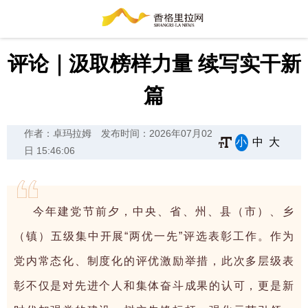
评论｜汲取榜样力量 续写实干新
篇
作者：卓玛拉姆
发布时间：2026年07月02
小
中
大
日 15:46:06
今年建党节前夕，中央、省、州、县（市）、乡
（镇）五级集中开展“两优一先”评选表彰工作。作为
党内常态化、制度化的评优激励举措，此次多层级表
彰不仅是对先进个人和集体奋斗成果的认可，更是新