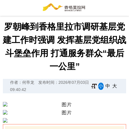
罗朝峰到香格里拉市调研基层党
建工作时强调 发挥基层党组织战
斗堡垒作用 打通服务群众“最后
一公里”
作者：何帝龙
发布时间：2026年07月03日
小
中
大
09:40:42