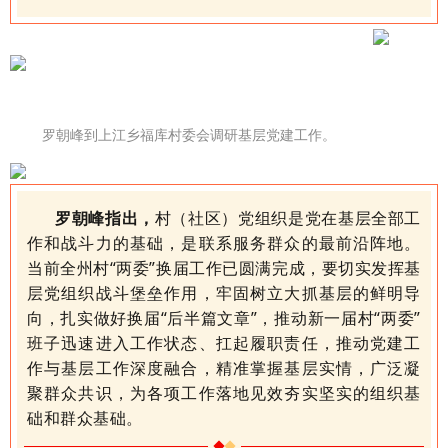
罗朝峰到上江乡福库村委会调研基层党建工作
。
罗朝峰指出，
村（社区）党组织是党在基层全部工
作和战斗力的基础，是联系服务群众的最前沿阵地。
当前全州村
“两委”换届工作已圆满完成，要切实发挥基
层党组织战斗堡垒作用，牢固树立大抓基层的鲜明导
向，扎实做好换届“后半篇文章”，推动新一届村“两委”
班子迅速进入工作状态、扛起履职责任，推动党建工
作与基层工作深度融合，精准掌握基层实情，广泛凝
聚群众共识，为各项工作落地见效夯实坚实的组织基
础和群众基础。