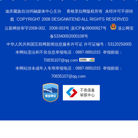
迪庆藏族自治州融媒体中心主办 香格里拉网版权所有 未经许可不得转
载 COPYRIGHT 2008 DESIGNNTEND ALL RIGHTS RESERVED
云新网前审字2008-002、2008-003号 滇ICP备09000927号
滇公网安
备53340002000108号
中华人民共和国互联网新闻信息服务许可证 许可证编号：53120250005
本网站违法和不良信息举报电话：0887-8881015 举报邮箱：
70835107@qq.com
本网站涉未成年人专用举报电话：0887-8881015 举报邮箱：
70835107@qq.com