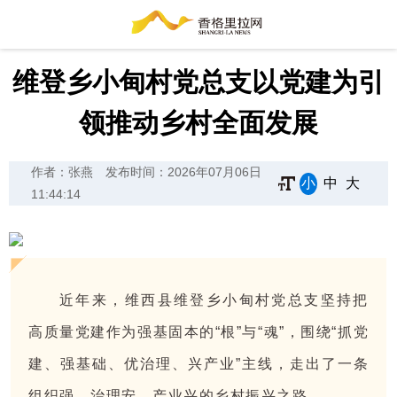
维登乡小甸村党总支以党建为引
领推动乡村全面发展
作者：张燕
发布时间：2026年07月06日
小
中
大
11:44:14
近年来，维西县维登乡小甸村党总支坚持把
高质量党建作为强基固本的“根”与“魂”，围绕“抓党
建、强基础、优治理、兴产业”主线，走出了一条
组织强、治理安、产业兴的乡村振兴之路。