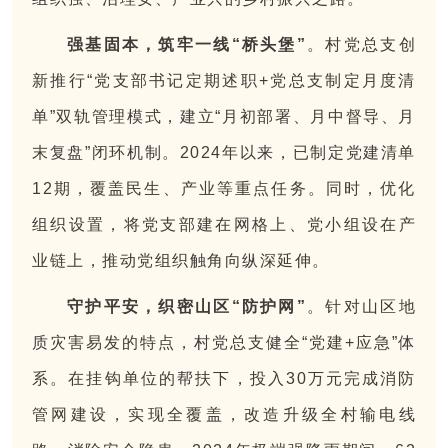
强基固本，筑牢一线“桥头堡”
。村党总支创
新推行“党支部书记定期述职+党总支制定月度清
单”双轨管理模式，建立“月初部署、月中督导、月
末复盘”闭环机制。2024年以来，已制定党建清单
12期，覆盖民生、产业等重点任务。同时，优化
组织设置，将党支部建在网格上、党小组设在产
业链上，推动党组织触角向纵深延伸。
守护平安，织密山区“防护网”
。针对山区地
质灾害易发的特点，村党总支健全“党建+应急”体
系。在挂钩单位的帮扶下，投入30万元完成消防
管网建设，实现全覆盖，改造升级全村输电线