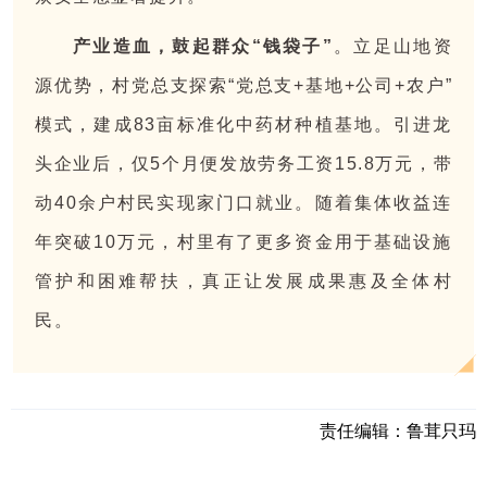
产业造血，鼓起群众“钱袋子”
。立足山地资
源优势，村党总支探索“党总支+基地+公司+农户”
模式，建成83亩标准化中药材种植基地。引进龙
头企业后，仅5个月便发放劳务工资15.8万元，带
动40余户村民实现家门口就业。随着集体收益连
年突破10万元，村里有了更多资金用于基础设施
管护和困难帮扶，真正让发展成果惠及全体村
民。
责任编辑：
鲁茸只玛