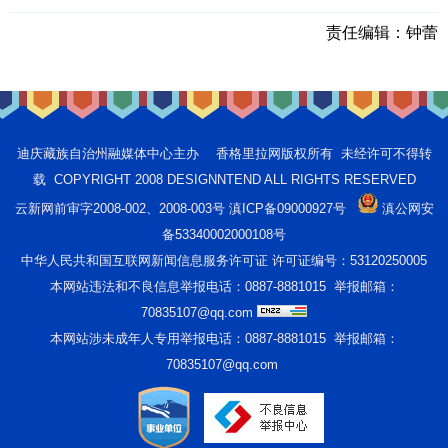
责任编辑：
钟蕾
迪庆藏族自治州融媒体中心主办 香格里拉网版权所有 未经许可不得转
载 COPYRIGHT 2008 DESIGNNTEND ALL RIGHTS RESERVED
云新网前审字2008-002、2008-003号 滇ICP备09000927号
滇公网安
备53340002000108号
中华人民共和国互联网新闻信息服务许可证 许可证编号：53120250005
本网站违法和不良信息举报电话：0887-8881015 举报邮箱：
70835107@qq.com
本网站涉未成年人专用举报电话：0887-8881015 举报邮箱：
70835107@qq.com