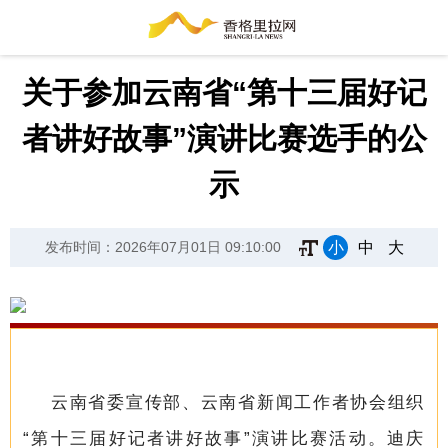
关于参加云南省“第十三届好记
者讲好故事”演讲比赛选手的公
示
小
中
大
发布时间：2026年07月01日 09:10:00
云南省委宣传部、云南省新闻工作者协会组织
“第十三届好记者讲好故事”演讲比赛活动。迪庆