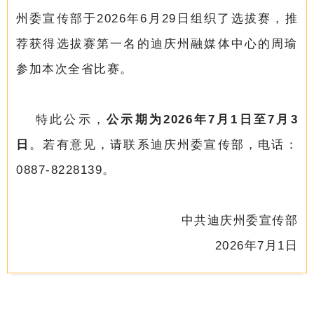
州委宣传部于2026年6月29日组织了选拔赛，推
荐获得选拔赛第一名的迪庆州融媒体中心的周瑜
参加本次全省比赛。
特此公示，
公示期为2026年7月1日至7月3
日
。若有意见，请联系迪庆州委宣传部，电话：
0887-8228139。
中共迪庆州委宣传部
2026年7月1日