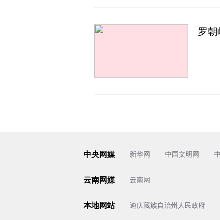
罗朝
中央网媒
新华网
中国文明网
云南网媒
云南网
本地网站
迪庆藏族自治州人民政府