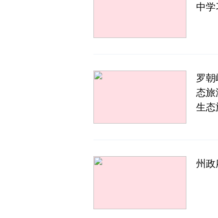
中学
罗朝
态旅
生态
州政