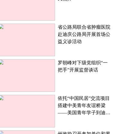
省公路局联合省肿瘤医院
赴迪庆公路局开展首场公
益义诊活动
罗朝峰对下级党组织“一
把手”开展监督谈话
依托“中国民居”交流项目
搭建中美青年友谊桥梁
——美国青年学子到迪庆
参访交流
州政协召开参加单位和界