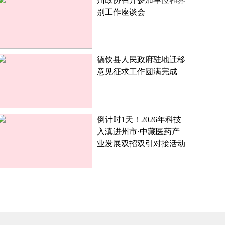
别工作座谈会
德钦县人民政府驻地迁移
意见征求工作圆满完成
倒计时1天！2026年科技
入滇进州市·中藏医药产
业发展双招双引对接活动