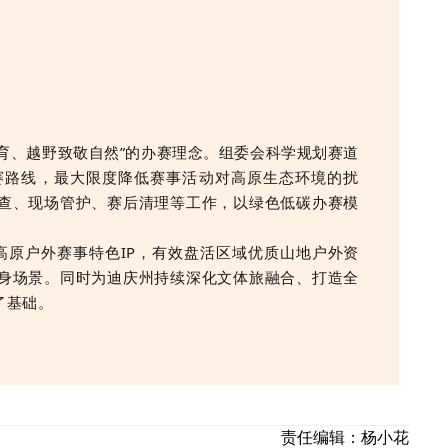
育、越野致敬自然”的办赛理念。组委会科学规划赛道
赛路线，最大限度降低赛事活动对高原生态环境的扰
查、现场管护、赛后清理等工作，以绿色低碳办赛模
高原户外赛事特色IP，有效盘活区域优质山地户外资
身场景。同时为迪庆州持续深化文体旅融合、打造全
了基础。
责任编辑：
杨小花