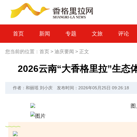
首页
新闻
专题
文旅
评论
您当前的位置：
首页
>
迪庆要闻
>
正文
2026云南“大香格里拉”生
作者：和丽瑶 刘小庆
发布时间：2026年05月25日 09:26:18