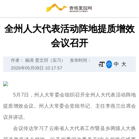
全州人大代表活动阵地提质增效
会议召开
作者： 杨涛 普文玥（实习）
发布时间：
小
中
大
2026年05月08日 10:17:57
5月7日，州人大常委会组织召开全州人大代表活动阵地
提质增效会议。州人大常委会党组书记、主任李燕兰出席会
议并讲话。
会议传达学习了云南省人大代表工作暨县乡两级人大换