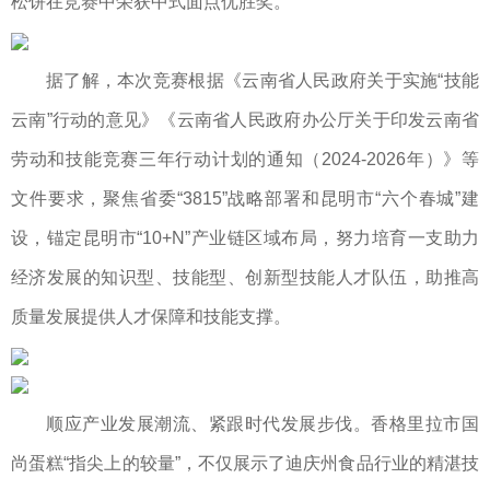
松饼在竞赛中荣获中式面点优胜奖。
据了解，本次竞赛根据《云南省人民政府关于实施“技能
云南”行动的意见》《云南省人民政府办公厅关于印发云南省
劳动和技能竞赛三年行动计划的通知（2024-2026年）》等
文件要求，聚焦省委“3815”战略部署和昆明市“六个春城”建
设，锚定昆明市“10+N”产业链区域布局，努力培育一支助力
经济发展的知识型、技能型、创新型技能人才队伍，助推高
质量发展提供人才保障和技能支撑。
顺应产业发展潮流、紧跟时代发展步伐。香格里拉市国
尚蛋糕“指尖上的较量”，不仅展示了迪庆州食品行业的精湛技