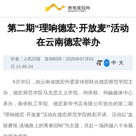
第二期“理响德宏·开放麦”活动
在云南德宏举办
作者：人民日报
发布时间：2026年07月02
小
中
大
日 11:46:24
6月30日，由云南省德宏州委宣传部联合德宏师范学院主
办，德宏师范学院马克思主义学院、州侨联、州融媒体中心
承办，南侨机工学院、德宏新华书店有限公司协办的第二期
“理响德宏·开放麦”活动在德宏师范学院精彩开讲。活动以“血
脉赓续·滇缅路上的青春回响”为主题，共赴一场跨越八十余载