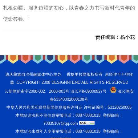
扎根边疆、服务边疆的初心，以青春之力书写新时代青年的
使命答卷。”
责任编辑：
杨小花
迪庆藏族自治州融媒体中心主办 香格里拉网版权所有 未经许可不得转
载 COPYRIGHT 2008 DESIGNNTEND ALL RIGHTS RESERVED
云新网前审字2008-002、2008-003号 滇ICP备09000927号
滇公网安
备53340002000108号
中华人民共和国互联网新闻信息服务许可证 许可证编号：53120250005
本网站违法和不良信息举报电话：0887-8881015 举报邮箱：
70835107@qq.com
本网站涉未成年人专用举报电话：0887-8881015 举报邮箱：